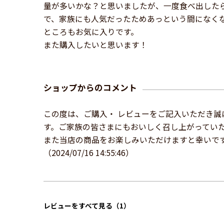
量が多いかな？と思いましたが、一度食べ出した
で、家族にも人気だったためあっという間になく
ところもお気に入りです。
また購入したいと思います！
ショップからのコメント
この度は、ご購入・ レビューをご記入いただき誠
す。ご家族の皆さまにもおいしく召し上がってい
また当店の商品をお楽しみいただけますと幸いです
（2024/07/16 14:55:46）
レビューをすべて見る（1）