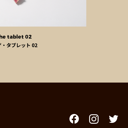
he tablet 02
ザ・タブレット 02