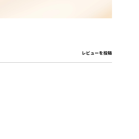
レビューを投稿