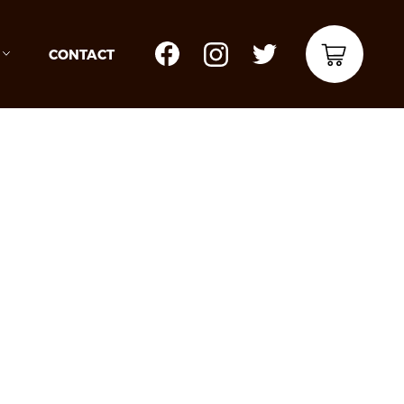
CONTACT