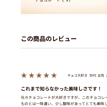
この商品のレビュー
チョコ大好き
30代
女性
これまで知らなかった美味しさです！
元々チョコレートが大好きですが、このチョコレ
ものとは一味違い、少し酸味があってとても美味