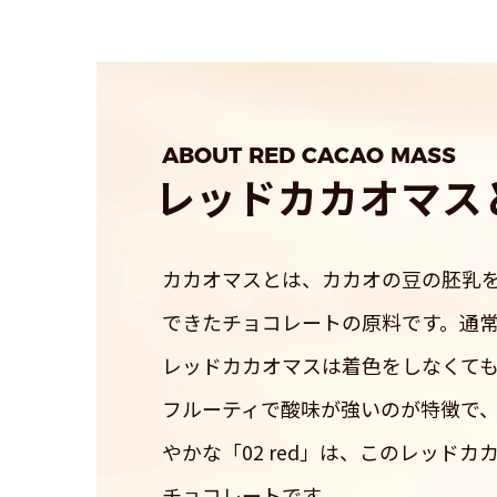
ABOUT RED CACAO MASS
レッドカカオマス
カカオマスとは、カカオの豆の胚乳
できたチョコレートの原料です。通
レッドカカオマスは着色をしなくて
フルーティで酸味が強いのが特徴で
やかな「02 red」は、このレッド
チョコレートです。