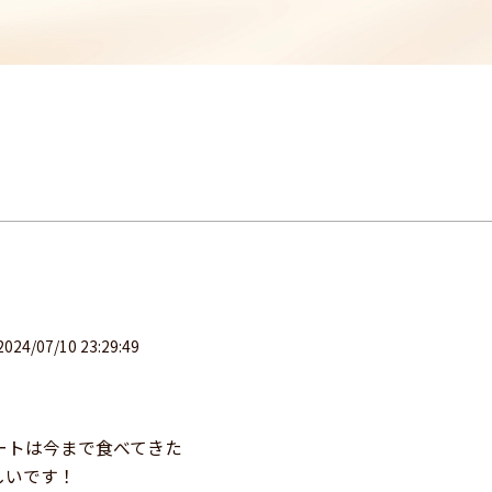
2024/07/10 23:29:49
ートは今まで食べてきた
しいです！