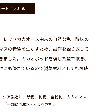
、レッドカカオマス由来の自然な色。酸味の
マスの特徴を生かすため、試作を繰り返して
きました。カカオポッドを模した型で抜き、
性にも優れているので製菓材料としてもお使
ーシア製造）、砂糖、乳糖、全粉乳、カカオマス
、（一部に乳成分･大豆を含む）