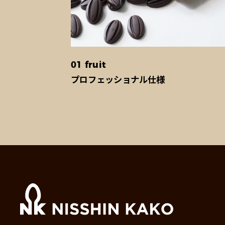
01 fruit
プロフェッショナル仕様