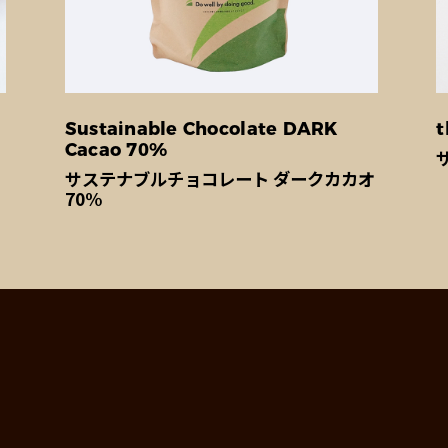
Sustainable Chocolate DARK
t
Cacao 70%
サステナブルチョコレート ダークカカオ
70%