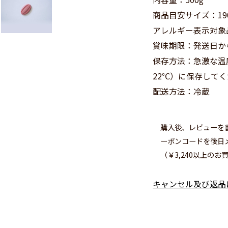
商品目安サイズ：190
アレルギー表示対象
賞味期限：発送日か
保存方法：急激な温
22℃）に保存して
配送方法：冷蔵
購入後、レビューを
ーポンコードを後日
（￥3,240以上のお買
キャンセル及び返品