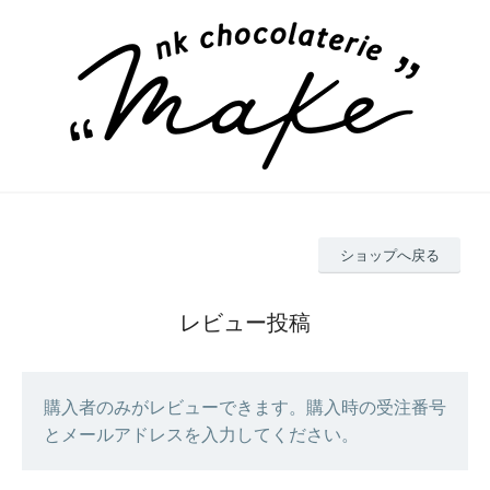
ショップへ戻る
レビュー投稿
購入者のみがレビューできます。購入時の受注番号
とメールアドレスを入力してください。